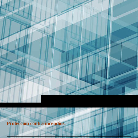
Protección contra incendios.